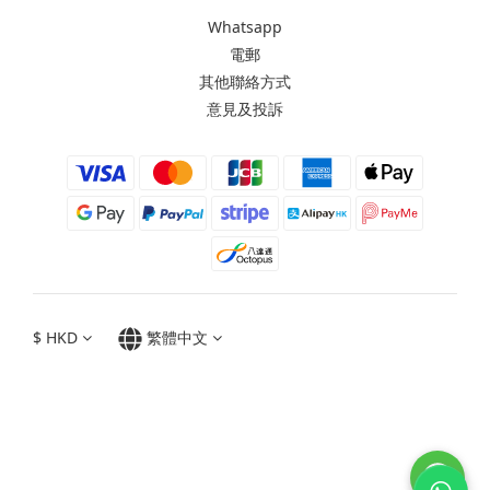
Whatsapp
電郵
其他聯絡方式
意見及投訴
$
HKD
繁體中文
Moxbii 2022
Made in Taiwan