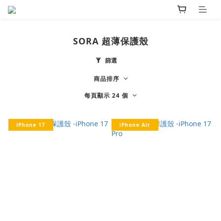
SORA 超薄保護殼
篩選
商品排序
每頁顯示 24 個
iPhone 17
iPhone Air