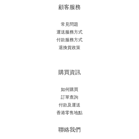
顧客服務
常見問題
運送服務方式
付款服務方式
退換貨政策
購買資訊
如何購買
訂單查詢
付款及運送
香港零售地點
聯絡我們