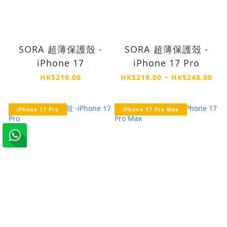
SORA 超薄保護殼 -
SORA 超薄保護殼 -
iPhone 17
iPhone 17 Pro
HK$219.00
HK$219.00 ~ HK$248.00
iPhone 17 Pro
iPhone 17 Pro Max