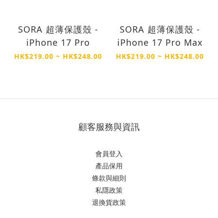
SORA 超薄保護殼 -
SORA 超薄保護殼 -
iPhone 17 Pro
iPhone 17 Pro Max
HK$219.00 ~ HK$248.00
HK$219.00 ~ HK$248.00
顧客服務與資訊
會員登入
產品保用
條款與細則
私隱政策
退換貨政策