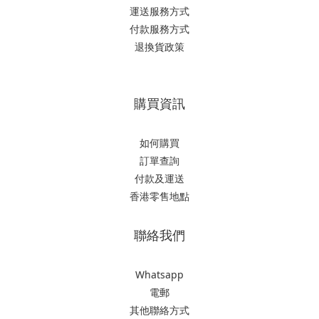
運送服務方式
付款服務方式
退換貨政策
購買資訊
如何購買
訂單查詢
付款及運送
香港零售地點
聯絡我們
Whatsapp
電郵
其他聯絡方式