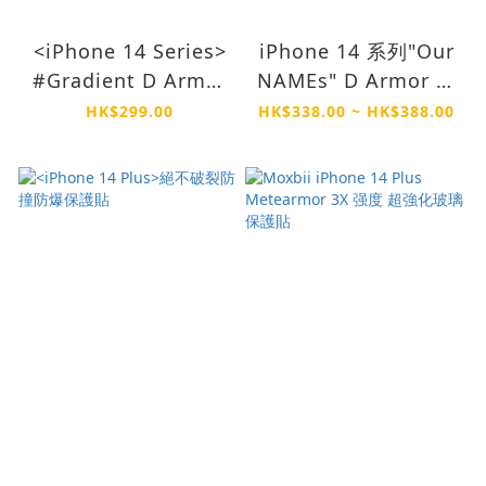
<iPhone 14 Series>
iPhone 14 系列"Our
#Gradient D Armor
NAMEs" D Armor 防
不變黃 軍事防撞殼
撞殼
HK$299.00
HK$338.00 ~ HK$388.00