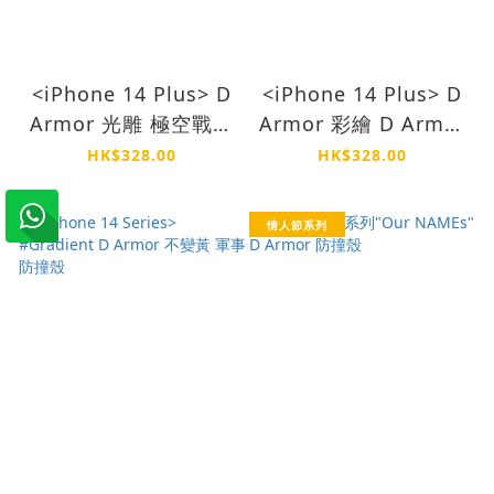
<iPhone 14 Plus> D
<iPhone 14 Plus> D
Armor 光雕 極空戰甲
Armor 彩繪 D Armor
軍事防撞殼
不變黃軍事防撞殼
HK$328.00
HK$328.00
情人節系列