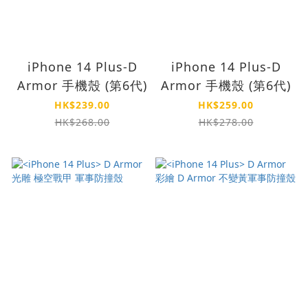
iPhone 14 Plus-D
iPhone 14 Plus-D
Armor 手機殼 (第6代)
Armor 手機殼 (第6代)
HK$239.00
HK$259.00
HK$268.00
HK$278.00