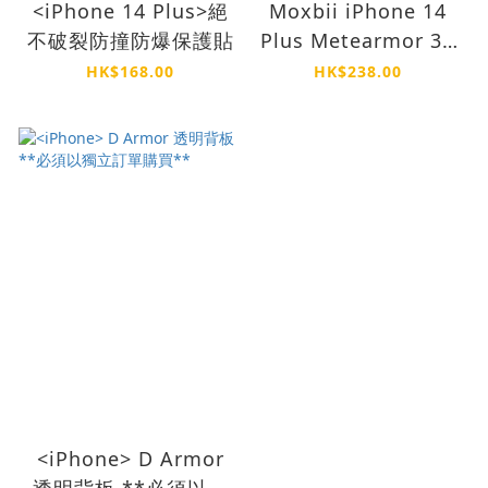
<iPhone 14 Plus>絕
Moxbii iPhone 14
不破裂防撞防爆保護貼
Plus Metearmor 3X
强度 超強化玻璃保護
HK$168.00
HK$238.00
貼
<iPhone> D Armor
透明背板 **必須以獨