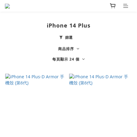
iPhone 14 Plus
篩選
商品排序
每頁顯示 24 個