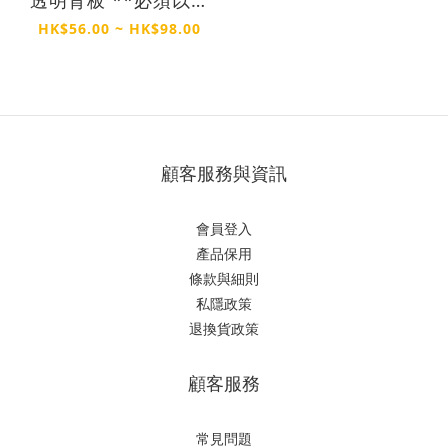
立訂單購買**
HK$56.00 ~ HK$98.00
顧客服務與資訊
會員登入
產品保用
條款與細則
私隱政策
退換貨政策
顧客服務
常見問題