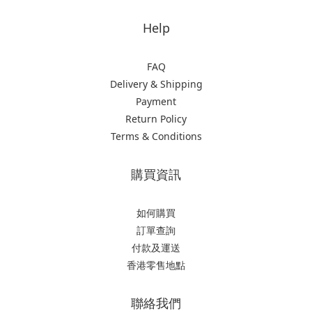
Help
FAQ
Delivery & Shipping
Payment
Return Policy
Terms & Conditions
購買資訊
如何購買
訂單查詢
付款及運送
香港零售地點
聯絡我們