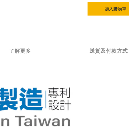
加入購物車
了解更多
送貨及付款方式