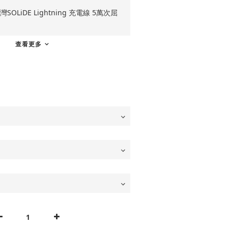
OLiDE Lightning 充電線 5萬次屈
查看更多