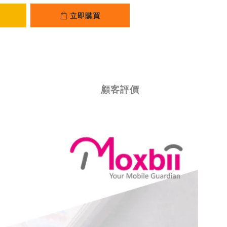
立即購買
顧客評價