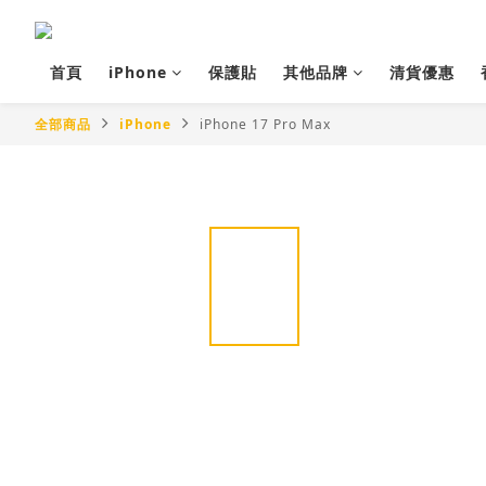
首頁
iPhone
保護貼
其他品牌
清貨優惠
全部商品
iPhone
iPhone 17 Pro Max