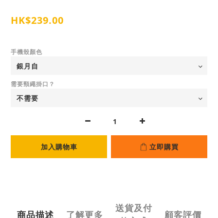
HK$239.00
手機殼顏色
需要頸繩掛口？
加入購物車
立即購買
送貨及付
商品描述
了解更多
顧客評價