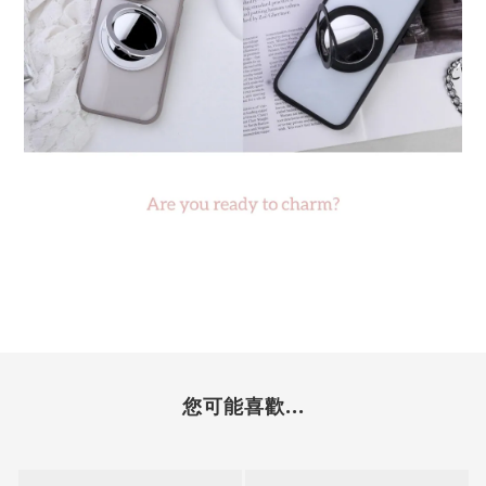
您可能喜歡...