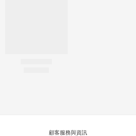
顧客服務與資訊