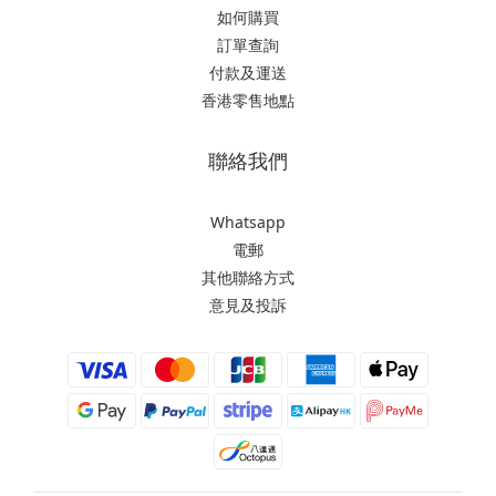
如何購買
訂單查詢
付款及運送
香港零售地點
聯絡我們
Whatsapp
電郵
其他聯絡方式
意見及投訴