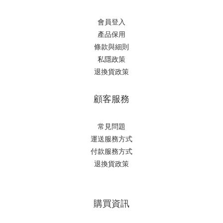
會員登入
產品保用
條款與細則
私隱政策
退換貨政策
顧客服務
常見問題
運送服務方式
付款服務方式
退換貨政策
購買資訊