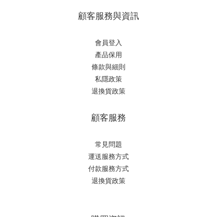
顧客服務與資訊
會員登入
產品保用
條款與細則
私隱政策
退換貨政策
顧客服務
常見問題
運送服務方式
付款服務方式
退換貨政策