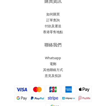
購買資訊
如何購買
訂單查詢
付款及運送
香港零售地點
聯絡我們
Whatsapp
電郵
其他聯絡方式
意見及投訴