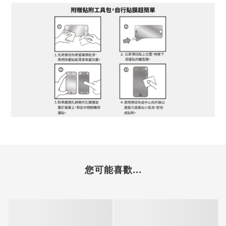
您可能喜歡...