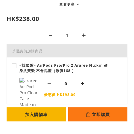
查看更多
HK$238.00
以優惠價加購商品
<韓國製> AirPods Pro/Pro 2 Araree Nu:kin 硬
身抗黃殼 不會甩蓋（原價168 ）
優惠價 HK$98.00
加入購物車
立即購買