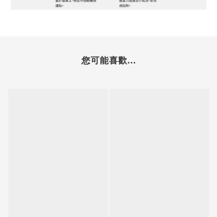
您可能喜歡...