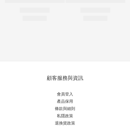
顧客服務與資訊
會員登入
產品保用
條款與細則
私隱政策
退換貨政策