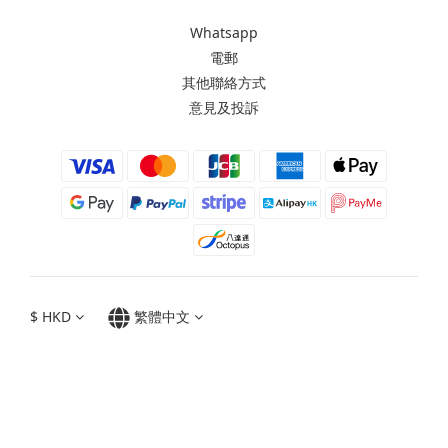
Whatsapp
電郵
其他聯絡方式
意見及投訴
$
HKD
繁體中文
Moxbii 2022
Made in Taiwan