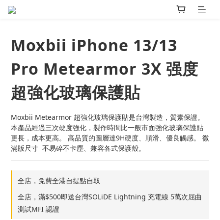
Moxbii iPhone 13/13
Pro Metearmor 3X 强度
超強化玻璃保護貼
Moxbii Metearmor 超強化玻璃保護貼是台灣製造，質素保證。
本產品經過三次硬度強化，製作時間比一般市面強化玻璃保護貼
更長，成本更高。 高品質的圖層達9H硬度、順滑、優良觸感。 微
滿版尺寸  不易碎不卡塵、兼容各式保護殼。
全店，免費全港自提點自取
全店，滿$500即送台灣SOLiDE Lightning 充電線 5萬次屈曲
測試MFI 認證