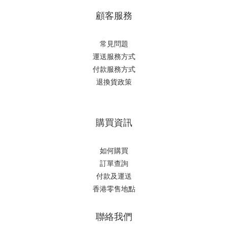
顧客服務
常見問題
運送服務方式
付款服務方式
退換貨政策
購買資訊
如何購買
訂單查詢
付款及運送
香港零售地點
聯絡我們