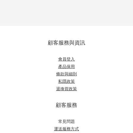
顧客服務與資訊
會員登入
產品保用
條款與細則
私隱政策
退換貨政策
顧客服務
常見問題
運送服務方式