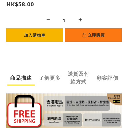
HK$58.00
加入購物車
立即購買
送貨及付
商品描述
了解更多
顧客評價
款方式