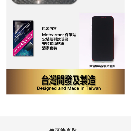
您可能喜歡...