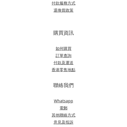
付款服務方式
退換貨政策
購買資訊
如何購買
訂單查詢
付款及運送
香港零售地點
聯絡我們
Whatsapp
電郵
其他聯絡方式
意見及投訴