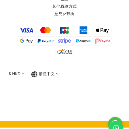
其他聯絡方式
意見及投訴
$
HKD
繁體中文
Moxbii 2022
Made in Taiwan