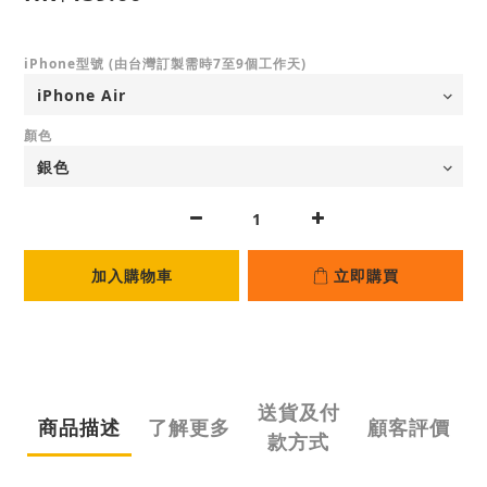
iPhone型號 (由台灣訂製需時7至9個工作天)
顏色
加入購物車
立即購買
送貨及付
商品描述
了解更多
顧客評價
款方式