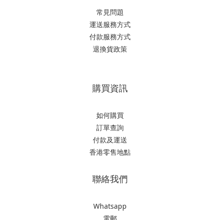
常見問題
運送服務方式
付款服務方式
退換貨政策
購買資訊
如何購買
訂單查詢
付款及運送
香港零售地點
聯絡我們
Whatsapp
電郵