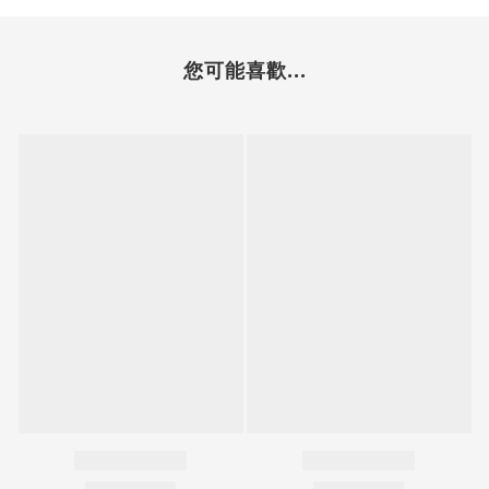
您可能喜歡...