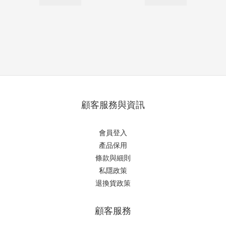
顧客服務與資訊
會員登入
產品保用
條款與細則
私隱政策
退換貨政策
顧客服務