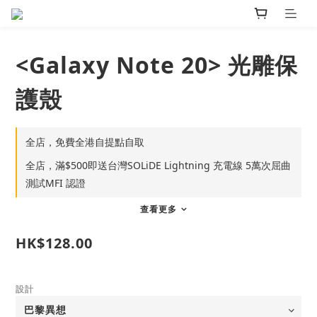
<Galaxy Note 20> 光雕保
護殼
全店，免費全港自提點自取
全店，滿$500即送台灣SOLiDE Lightning 充電線 5萬次屈曲
測試MFI 認證
查看更多
HK$128.00
設計