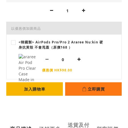
以優惠價加購商品
<韓國製> AirPods Pro/Pro 2 Araree Nu:kin 硬
身抗黃殼 不會甩蓋（原價168 ）
優惠價 HK$98.00
加入購物車
立即購買
送貨及付