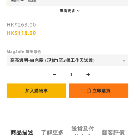
查看更多
HK$263.00
HK$118.00
MagSafe 磁圈顏色
加入購物車
立即購買
送貨及付
商品描述
了解更多
顧客評價