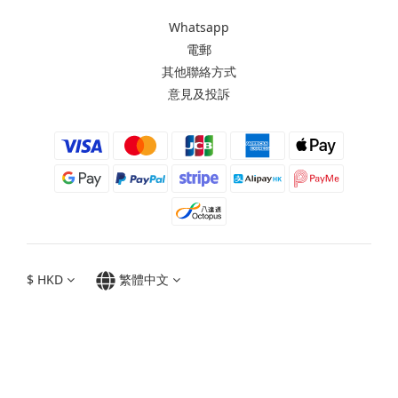
Whatsapp
電郵
其他聯絡方式
意見及投訴
$
HKD
繁體中文
Moxbii 2022
Made in Taiwan