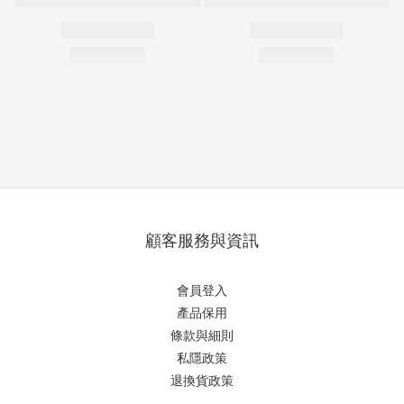
顧客服務與資訊
會員登入
產品保用
條款與細則
私隱政策
退換貨政策