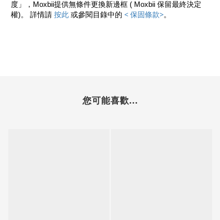
度」，Moxbii提供無條件更換新邊框 ( Moxbii 保留最終決定
按此 
< 保固條款>
權)。 詳情請
或參閱目錄中的 
。
您可能喜歡...