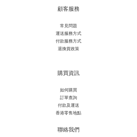
顧客服務
常見問題
運送服務方式
付款服務方式
退換貨政策
購買資訊
如何購買
訂單查詢
付款及運送
香港零售地點
聯絡我們