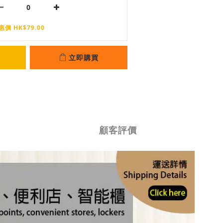
惠價 HK$79.00
立即購買
顧客評價