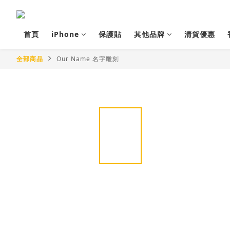
首頁
iPhone
保護貼
其他品牌
清貨優惠
全部商品
Our Name 名字雕刻