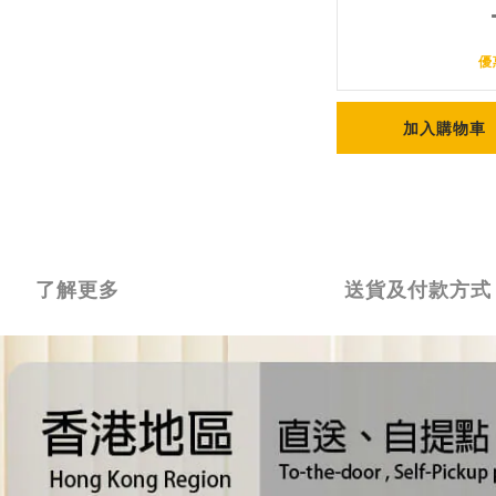
優
加入購物車
了解更多
送貨及付款方式