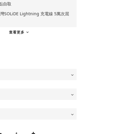
點自取
OLiDE Lightning 充電線 5萬次屈
查看更多