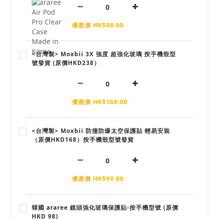
優惠價 HK$98.00
<台灣製> Moxbii 3X 強度 超強化玻璃 按手機殼型
號發貨 (原價HKD238）
優惠價 HK$168.00
<台灣製> Moxbii 防撞防爆太空保護貼 輕易安裝
（原價HKD168）按手機殼型號發貨
優惠價 HK$99.00
韓國 araree 鏡頭強化玻璃保護貼-按手機型號 (原價
HKD 98)