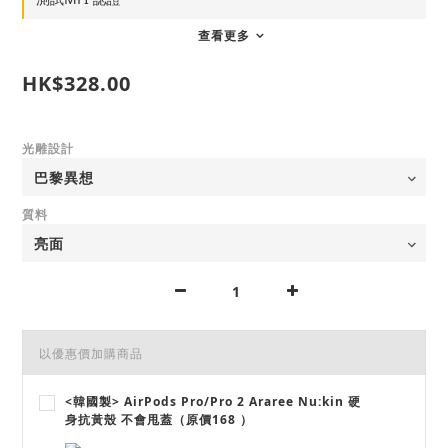
查看更多
HK$328.00
光雕設計
質料
以優惠價加購商品
<韓國製> AirPods Pro/Pro 2 Araree Nu:kin 硬
身抗黃殼 不會甩蓋（原價168 ）