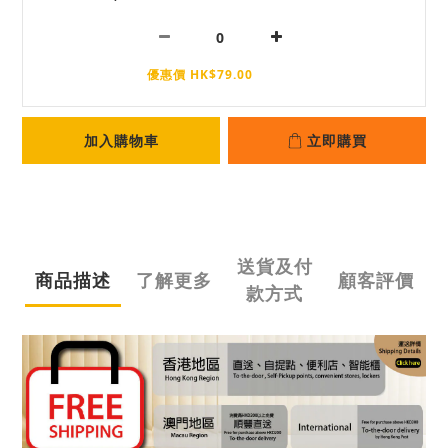
優惠價 HK$79.00
加入購物車
立即購買
送貨及付
商品描述
了解更多
顧客評價
款方式