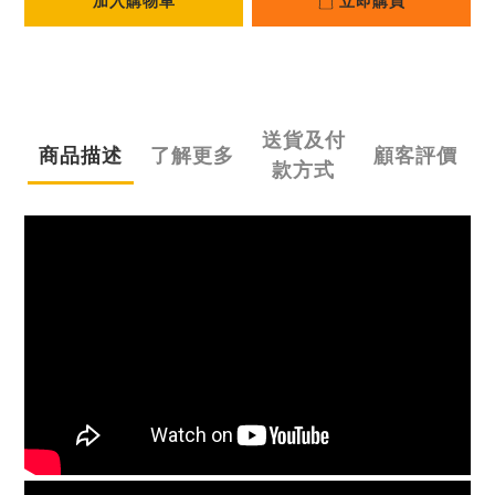
加入購物車
立即購買
送貨及付
商品描述
了解更多
顧客評價
款方式