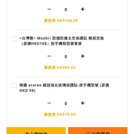
優惠價 HK$168.00
<台灣製> Moxbii 防撞防爆太空保護貼 輕易安裝
（原價HKD168）按手機殼型號發貨
優惠價 HK$99.00
韓國 araree 鏡頭強化玻璃保護貼-按手機型號 (原價
HKD 98)
優惠價 HK$79.00