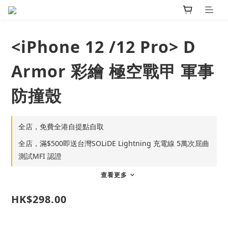
<iPhone 12 /12 Pro> D
Armor 彩繪 極空戰甲 軍事
防撞殼
全店，免費全港自提點自取
全店，滿$500即送台灣SOLiDE Lightning 充電線 5萬次屈曲
測試MFI 認證
查看更多
HK$298.00