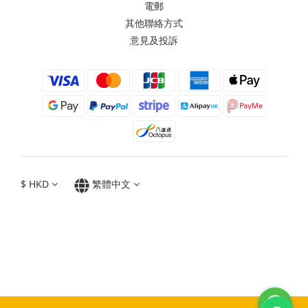
電郵
其他聯絡方式
意見及投訴
$
HKD
繁體中文
Moxbii 2022
Made in Taiwan