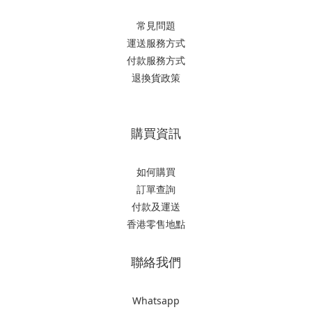
常見問題
運送服務方式
付款服務方式
退換貨政策
購買資訊
如何購買
訂單查詢
付款及運送
香港零售地點
聯絡我們
Whatsapp