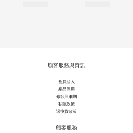
顧客服務與資訊
會員登入
產品保用
條款與細則
私隱政策
退換貨政策
顧客服務