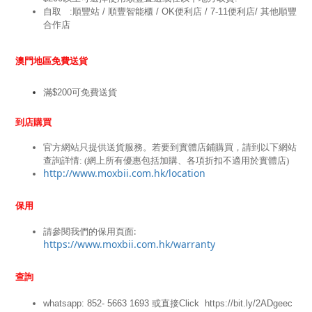
自取   :順豐站 / 順豐智能櫃 / OK便利店 / 7-11便利店/ 其他順豐
合作店
澳門地區免費送貨
滿$200可免費送貨
到店購買
官方網站只提供送貨服務。若要到實體店鋪購買，請到以下網站
查詢詳情: (網上所有優惠包括加購、各項折扣不適用於實體店)
http://www.moxbii.com.hk/location
保用
請參閱我們的保用頁面: 
https://www.moxbii.com.hk/warranty
查詢
whatsapp: 852- 5663 1693 或
直接Click
https://bit.ly/2ADgeec