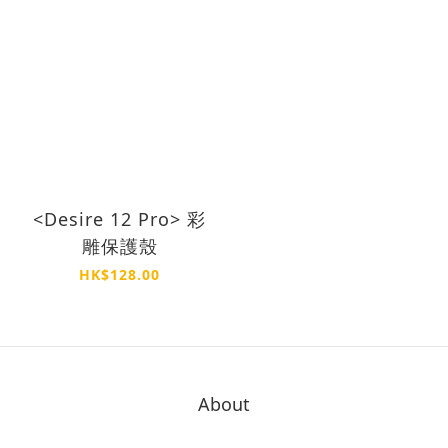
<Desire 12 Pro> 彩
雕保護殼
HK$128.00
About