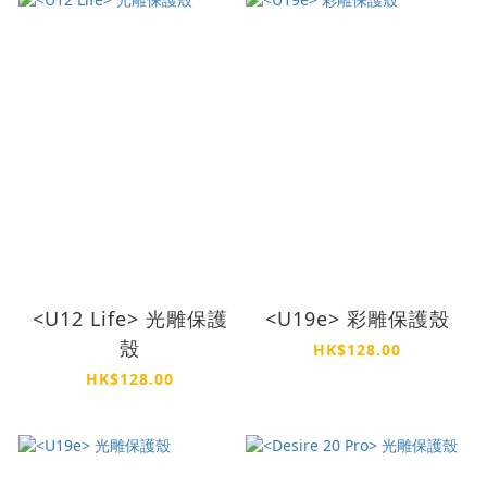
<U12 Life> 光雕保護
<U19e> 彩雕保護殼
殼
HK$128.00
HK$128.00