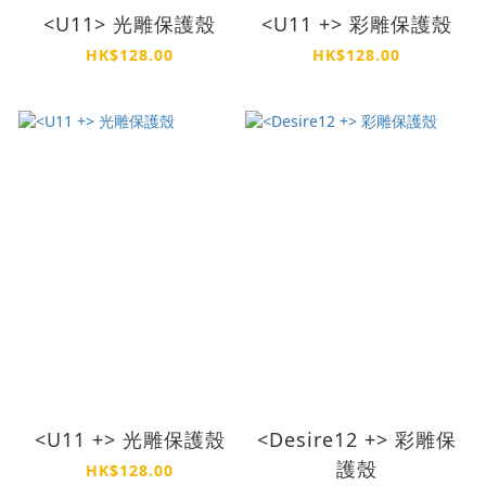
<U11> 光雕保護殼
<U11 +> 彩雕保護殼
HK$128.00
HK$128.00
<U11 +> 光雕保護殼
<Desire12 +> 彩雕保
護殼
HK$128.00