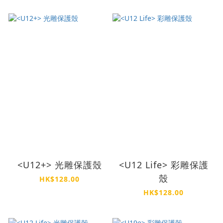
<U12+> 光雕保護殼
<U12 Life> 彩雕保護
殼
HK$128.00
HK$128.00