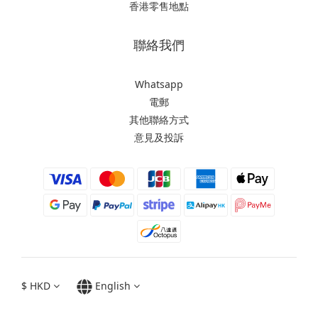
香港零售地點
聯絡我們
Whatsapp
電郵
其他聯絡方式
意見及投訴
$
HKD
English