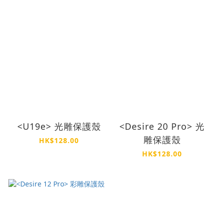
<U19e> 光雕保護殼
<Desire 20 Pro> 光
雕保護殼
HK$128.00
HK$128.00