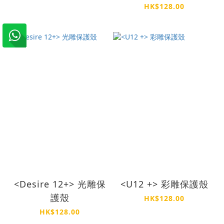
HK$128.00
<Desire 12+> 光雕保
<U12 +> 彩雕保護殼
護殼
HK$128.00
HK$128.00