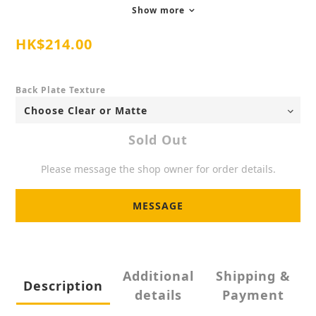
Show more
HK$214.00
Back Plate Texture
Sold Out
Please message the shop owner for order details.
MESSAGE
Additional
Shipping &
Description
details
Payment