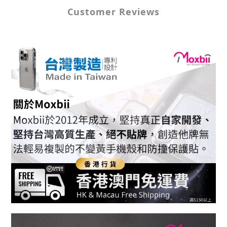
Customer Reviews