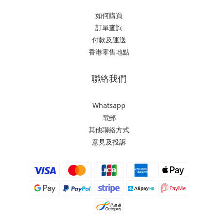
如何購買
訂單查詢
付款及運送
香港零售地點
聯絡我們
Whatsapp
電郵
其他聯絡方式
意見及投訴