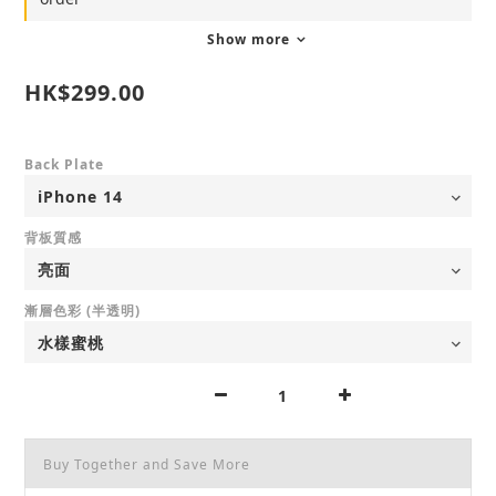
Show more
HK$299.00
Back Plate
背板質感
漸層色彩 (半透明)
Buy Together and Save More