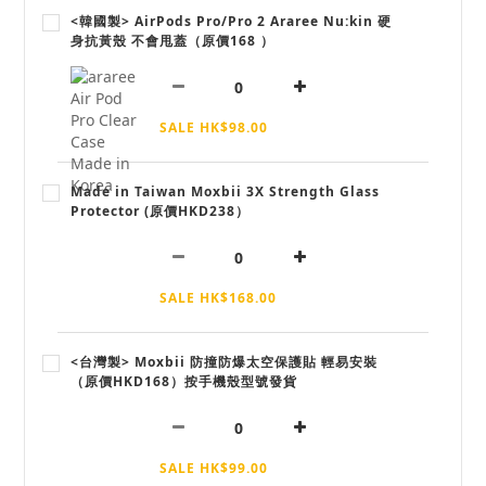
<韓國製> AirPods Pro/Pro 2 Araree Nu:kin 硬
身抗黃殼 不會甩蓋（原價168 ）
SALE HK$98.00
Made in Taiwan Moxbii 3X Strength Glass
Protector (原價HKD238）
SALE HK$168.00
<台灣製> Moxbii 防撞防爆太空保護貼 輕易安裝
（原價HKD168）按手機殼型號發貨
SALE HK$99.00