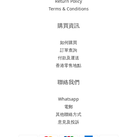
Return Policy
Terms & Conditions
購買資訊
如何購買
訂單查詢
付款及運送
香港零售地點
聯絡我們
Whatsapp
電郵
其他聯絡方式
意見及投訴