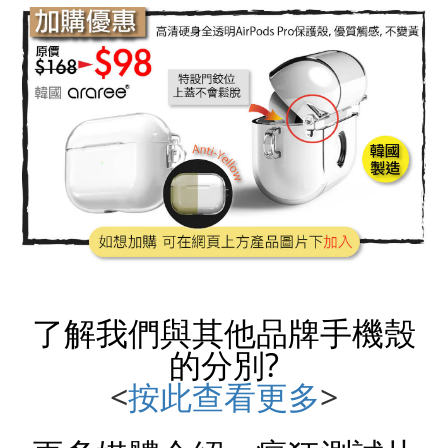
了解我們與其他品牌
手機殼
的分別?
<
按此查看更多
>