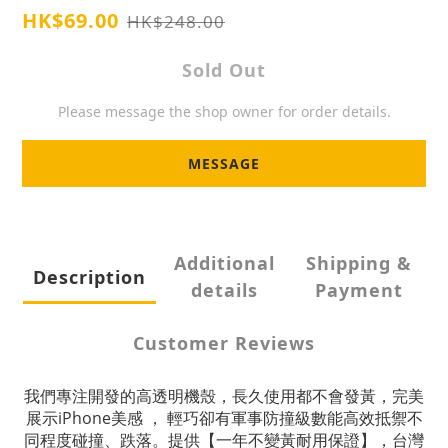
HK$69.00
HK$248.00
Sold Out
Please message the shop owner for order details.
MESSAGE
Additional
Shipping &
Description
details
Payment
Customer Reviews
我們專注開發的高透明機殼，長久使用都不會發黃，完美
展示iPhone美感 ， 輕巧卻有軍事防撞級數能高效抵禦不
同程度碰撞、跌落。提供【一年不變黃耐用保證】，台灣