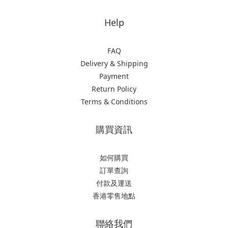
Help
FAQ
Delivery & Shipping
Payment
Return Policy
Terms & Conditions
購買資訊
如何購買
訂單查詢
付款及運送
香港零售地點
聯絡我們