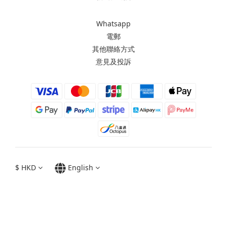
Whatsapp
電郵
其他聯絡方式
意見及投訴
$
HKD
English
Moxbii 2022