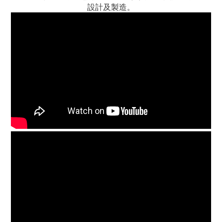
設計及製造。