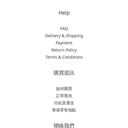
Help
FAQ
Delivery & Shipping
Payment
Return Policy
Terms & Conditions
購買資訊
如何購買
訂單查詢
付款及運送
香港零售地點
聯絡我們