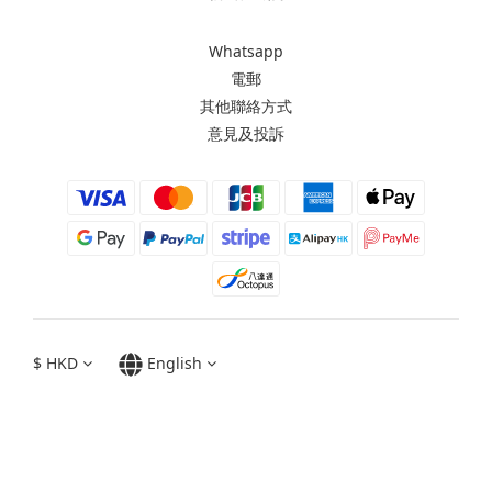
Whatsapp
電郵
其他聯絡方式
意見及投訴
$
HKD
English
Moxbii 2022