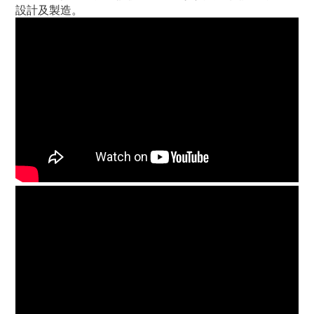
設計及製造。