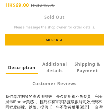
HK$69.00
HK$248.00
Sold Out
Please message the shop owner for order details.
MESSAGE
Additional
Shipping &
Description
details
Payment
Customer Reviews
我們專注開發的高透明機殼，長久使用都不會發黃，完美
展示iPhone美感 ， 輕巧卻有軍事防撞級數能高效抵禦不
同程度碰撞、跌落。提供【一年不變黃耐用保證】，台灣