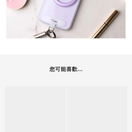
您可能喜歡...