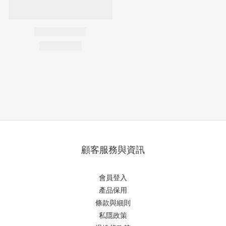
顧客服務與資訊
會員登入
產品保用
條款與細則
私隱政策