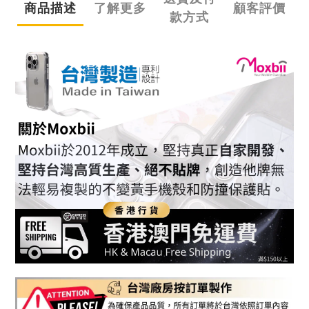
商品描述
了解更多
顧客評價
款方式