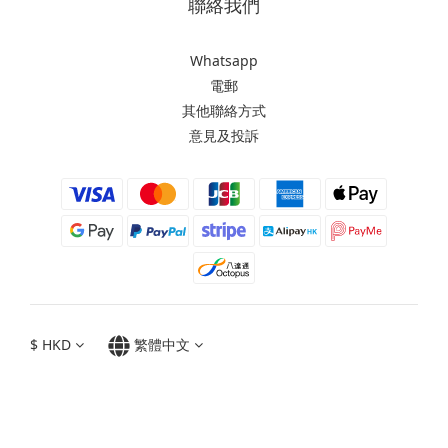
聯絡我們
Whatsapp
電郵
其他聯絡方式
意見及投訴
$
HKD
繁體中文