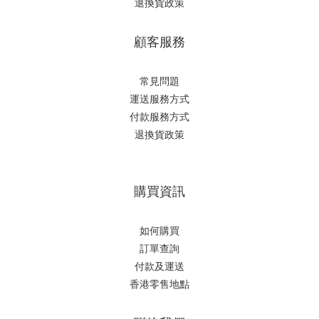
退換貨政策
顧客服務
常見問題
運送服務方式
付款服務方式
退換貨政策
購買資訊
如何購買
訂單查詢
付款及運送
香港零售地點