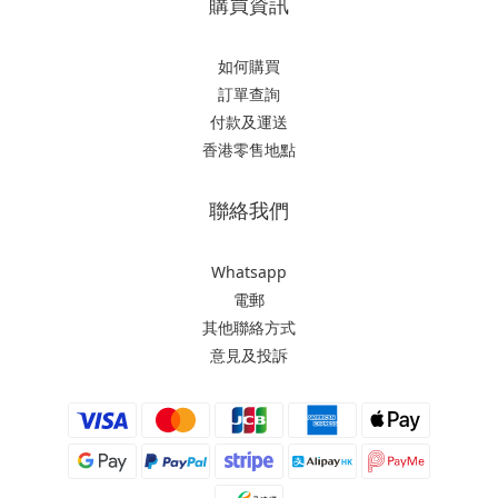
購買資訊
如何購買
訂單查詢
付款及運送
香港零售地點
聯絡我們
Whatsapp
電郵
其他聯絡方式
意見及投訴