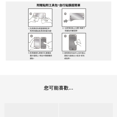
您可能喜歡...