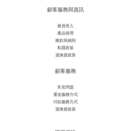
顧客服務與資訊
會員登入
產品保用
條款與細則
私隱政策
退換貨政策
顧客服務
常見問題
運送服務方式
付款服務方式
退換貨政策