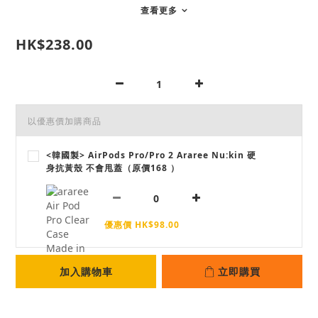
查看更多
HK$238.00
以優惠價加購商品
<韓國製> AirPods Pro/Pro 2 Araree Nu:kin 硬
身抗黃殼 不會甩蓋（原價168 ）
優惠價 HK$98.00
加入購物車
立即購買