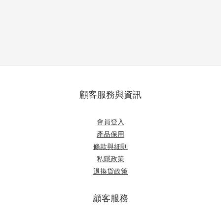
顧客服務與資訊
會員登入
產品保用
條款與細則
私隱政策
退換貨政策
顧客服務