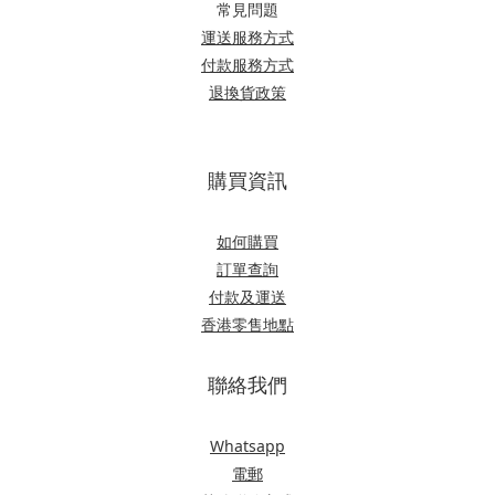
常見問題
運送服務方式
付款服務方式
退換貨政策
購買資訊
如何購買
訂單查詢
付款及運送
香港零售地點
聯絡我們
Whatsapp
電郵