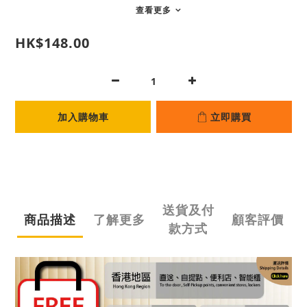
查看更多
HK$148.00
加入購物車
立即購買
送貨及付
商品描述
了解更多
顧客評價
款方式