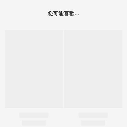
您可能喜歡...