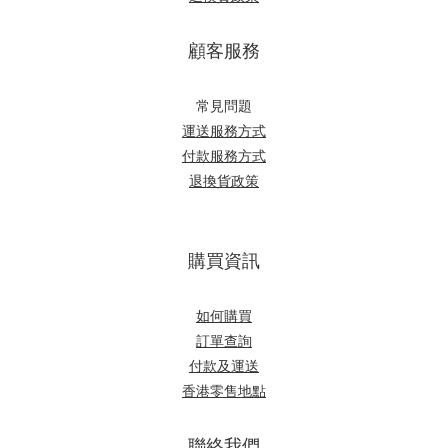
顧客服務
常見問題
運送服務方式
付款服務方式
退換貨政策
購買資訊
如何購買
訂單查詢
付款及運送
香港零售地點
聯絡我們