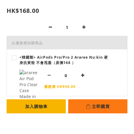
HK$168.00
以優惠價加購商品
<韓國製> AirPods Pro/Pro 2 Araree Nu:kin 硬
身抗黃殼 不會甩蓋（原價168 ）
優惠價 HK$98.00
加入購物車
立即購買