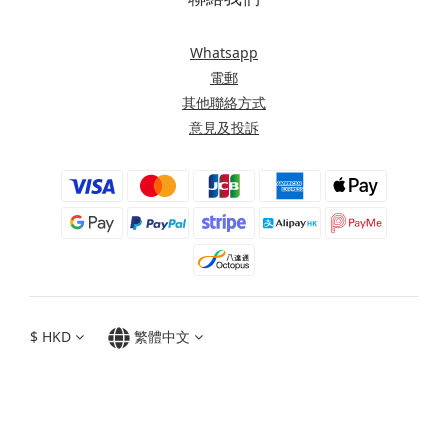
Whatsapp
電郵
其他聯絡方式
意見及投訴
$
HKD
繁體中文
Moxbii 2022