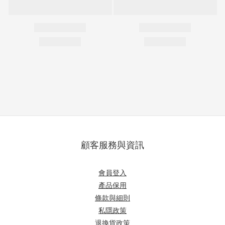
顧客服務與資訊
會員登入
產品保用
條款與細則
私隱政策
退換貨政策