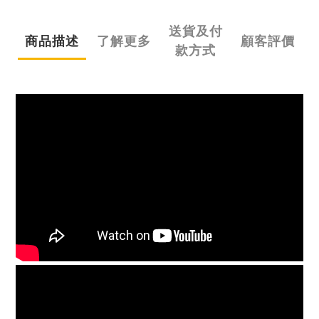
送貨及付
商品描述
了解更多
顧客評價
款方式