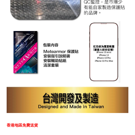
香港地區免費送貨