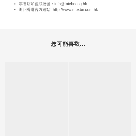
零售店加盟或批發：info@taicheong.hk
返回香港官方網站:
http://www.moxbii.com.hk
您可能喜歡...