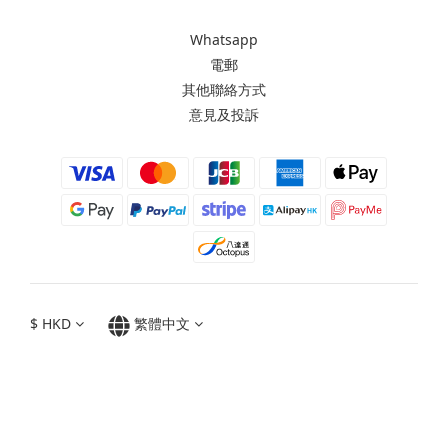
Whatsapp
電郵
其他聯絡方式
意見及投訴
$
HKD
繁體中文
Moxbii 2022