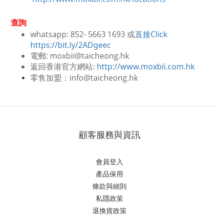
查詢
whatsapp: 852- 5663 1693 或
直接Click
https://bit.ly/2ADgeec
電郵: moxbii@taicheong.hk
http://www.moxbii.com.hk
返回香港官方網站:
零售加盟：info@taicheong.hk
顧客服務與資訊
會員登入
產品保用
條款與細則
私隱政策
退換貨政策