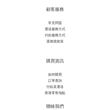
顧客服務
常見問題
運送服務方式
付款服務方式
退換貨政策
購買資訊
如何購買
訂單查詢
付款及運送
香港零售地點
聯絡我們