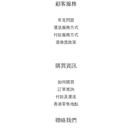
顧客服務
常見問題
運送服務方式
付款服務方式
退換貨政策
購買資訊
如何購買
訂單查詢
付款及運送
香港零售地點
聯絡我們