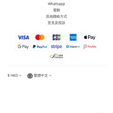
Whatsapp
電郵
其他聯絡方式
意見及投訴
$
HKD
繁體中文
Moxbii 2022
Made in Taiwan