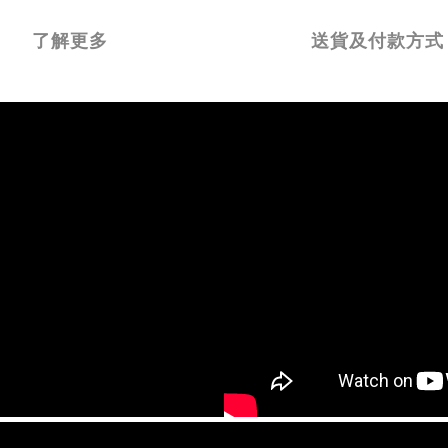
了解更多
送貨及付款方式