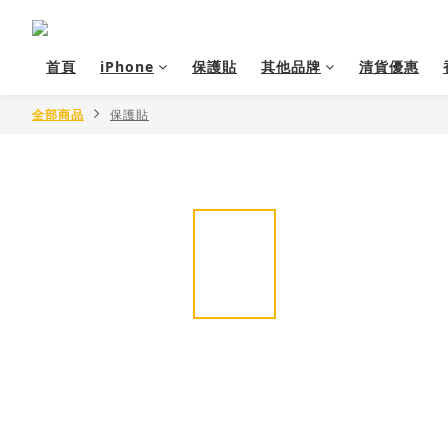
首頁
iPhone
保護貼
其他品牌
清貨優惠
全部商品
保護貼