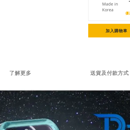
優
加入購物車
了解更多
送貨及付款方式