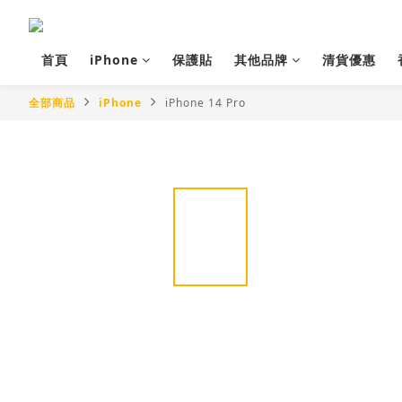
首頁
iPhone
保護貼
其他品牌
清貨優惠
全部商品
iPhone
iPhone 14 Pro