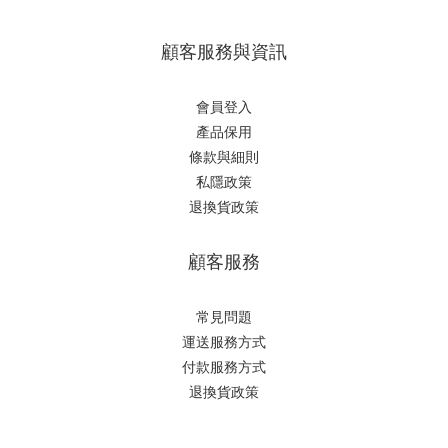
顧客服務與資訊
會員登入
產品保用
條款與細則
私隱政策
退換貨政策
顧客服務
常見問題
運送服務方式
付款服務方式
退換貨政策