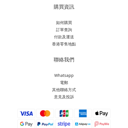
購買資訊
如何購買
訂單查詢
付款及運送
香港零售地點
聯絡我們
Whatsapp
電郵
其他聯絡方式
意見及投訴