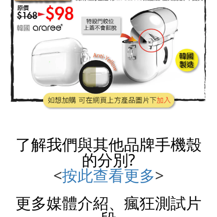
了解我們與其他品牌
手機殼
的分別?
<
按此查看更多
>
更多媒體介紹、瘋狂測試片