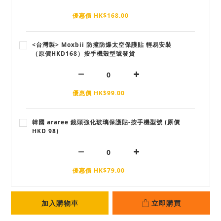
優惠價 HK$168.00
<台灣製> Moxbii 防撞防爆太空保護貼 輕易安裝
（原價HKD168）按手機殼型號發貨
優惠價 HK$99.00
韓國 araree 鏡頭強化玻璃保護貼-按手機型號 (原價
HKD 98)
優惠價 HK$79.00
加入購物車
立即購買