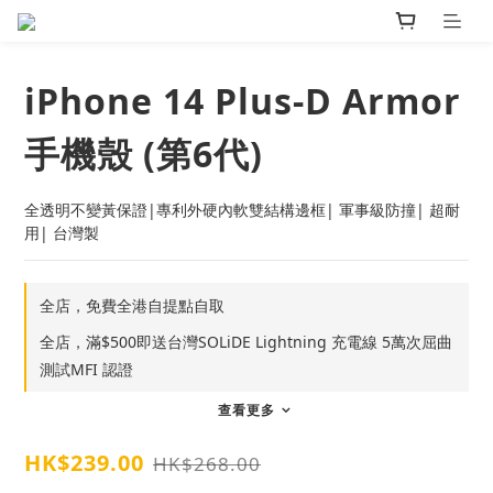
iPhone 14 Plus-D Armor
手機殼 (第6代)
全透明不變黃保證|專利外硬內軟雙結構邊框| 軍事級防撞| 超耐
用| 台灣製
全店，免費全港自提點自取
全店，滿$500即送台灣SOLiDE Lightning 充電線 5萬次屈曲
測試MFI 認證
查看更多
HK$239.00
HK$268.00