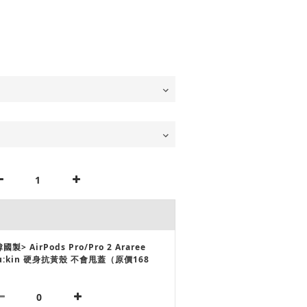
國製> AirPods Pro/Pro 2 Araree
u:kin 硬身抗黃殼 不會甩蓋（原價168