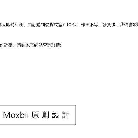
7-10
專人即時生產。由訂購到發貨或需
個工作天不等。發貨後，我們會發
:
作調整。請到以下網站查詢詳情