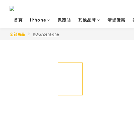
首頁
iPhone
保護貼
其他品牌
清貨優惠
全部商品
ROG/ZenFone