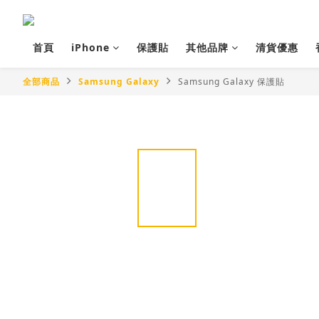
首頁
iPhone
保護貼
其他品牌
清貨優惠
全部商品
Samsung Galaxy
Samsung Galaxy 保護貼