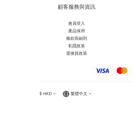
顧客服務與資訊
會員登入
產品保用
條款與細則
私隱政策
退換貨政策
$
HKD
繁體中文