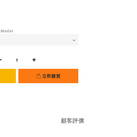
 Model
立即購買
顧客評價