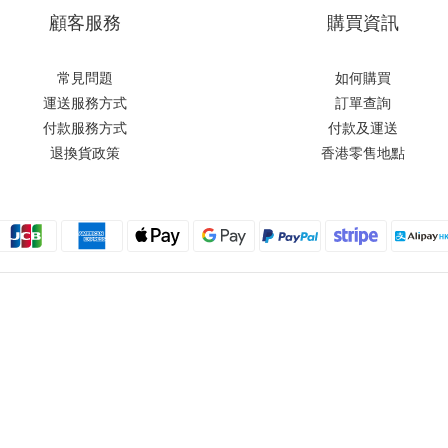
顧客服務
購買資訊
常見問題
如何購買
運送服務方式
訂單查詢
付款服務方式
付款及運送
退換貨政策
香港零售地點
Moxbii 2022