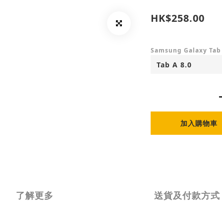
HK$258.00
Samsung Galaxy Tab
加入購物車
了解更多
送貨及付款方式