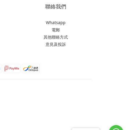
聯絡我們
Whatsapp
電郵
其他聯絡方式
意見及投訴