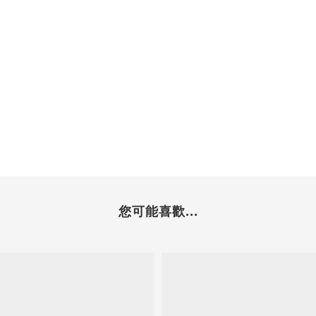
您可能喜歡...