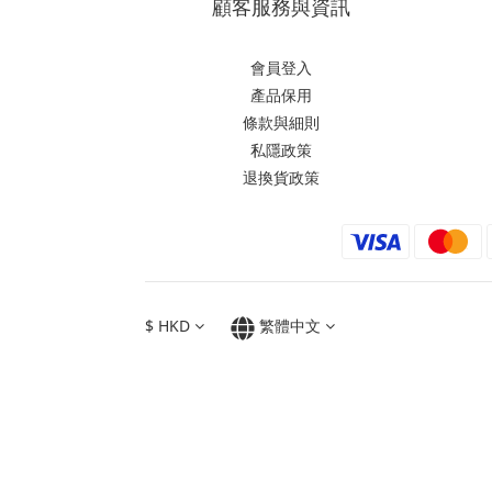
顧客服務與資訊
會員登入
產品保用
條款與細則
私隱政策
退換貨政策
$
HKD
繁體中文