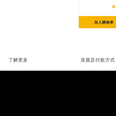
優
加入購物車
了解更多
送貨及付款方式