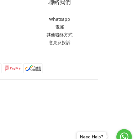
聯絡我們
Whatsapp
電郵
其他聯絡方式
意見及投訴
Need Help?