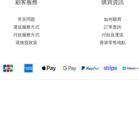
顧客服務
購買資訊
常見問題
如何購買
運送服務方式
訂單查詢
付款服務方式
付款及運送
退換貨政策
香港零售地點
Moxbii 2022
Made in Taiwan