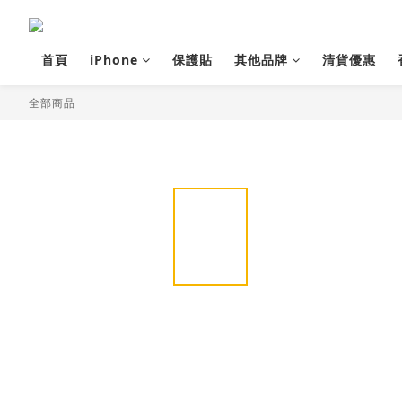
首頁
iPhone
保護貼
其他品牌
清貨優惠
全部商品