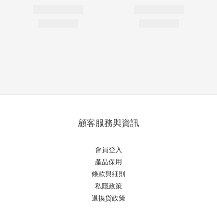
顧客服務與資訊
會員登入
產品保用
條款與細則
私隱政策
退換貨政策