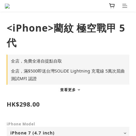
<iPhone>藺紋 極空戰甲 5
代
全店，免費全港自提點自取
全店，滿$500即送台灣SOLiDE Lightning 充電線 5萬次屈曲
測試MFI 認證
查看更多
HK$298.00
iPhone Model