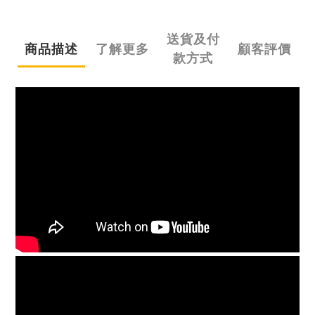
送貨及付
商品描述
了解更多
顧客評價
款方式