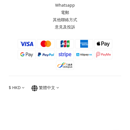
Whatsapp
電郵
其他聯絡方式
意見及投訴
$
HKD
繁體中文
Moxbii 2022
Made in Taiwan