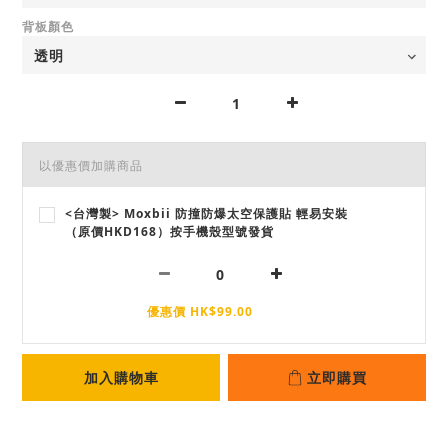
背板顏色
以優惠價加購商品
<台灣製> Moxbii 防撞防爆太空保護貼 輕易安裝
（原價HKD168）按手機殼型號發貨
優惠價 HK$99.00
加入購物車
立即購買