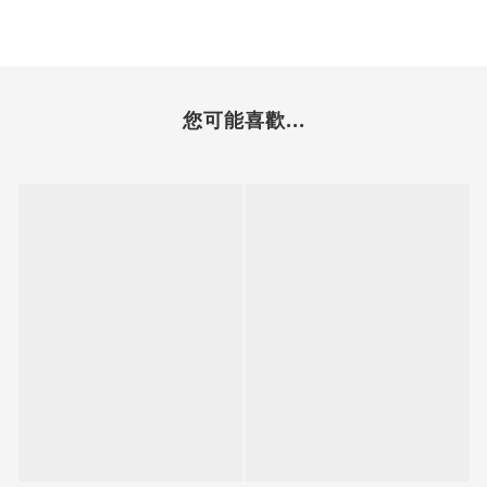
您可能喜歡...