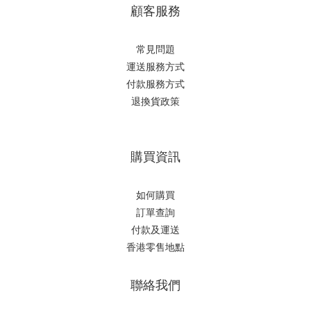
顧客服務
常見問題
運送服務方式
付款服務方式
退換貨政策
購買資訊
如何購買
訂單查詢
付款及運送
香港零售地點
聯絡我們