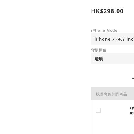
HK$298.00
iPhone Model
背板顏色
以優惠價加購商品
<
空