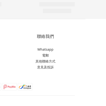
聯絡我們
Whatsapp
電郵
其他聯絡方式
意見及投訴