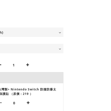
台灣製> Nintendo Switch 防撞防爆太
保護貼 （原價：219 ）