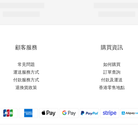
顧客服務
購買資訊
常見問題
如何購買
運送服務方式
訂單查詢
付款服務方式
付款及運送
退換貨政策
香港零售地點