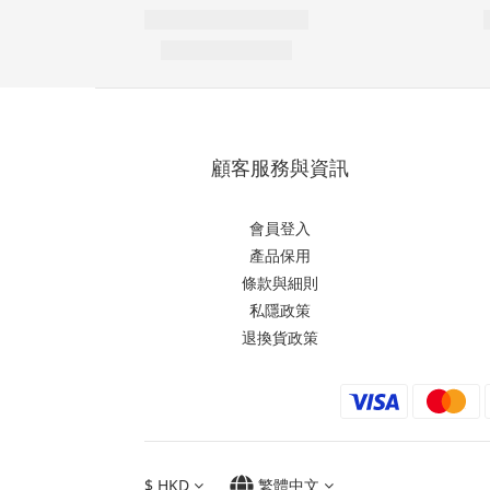
顧客服務與資訊
會員登入
產品保用
條款與細則
私隱政策
退換貨政策
$
HKD
繁體中文