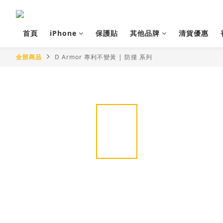
首頁
iPhone
保護貼
其他品牌
清貨優惠
全部商品
D Armor 專利不變黃 | 防撞 系列