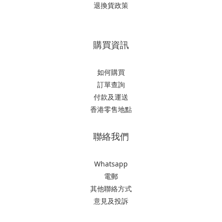
退換貨政策
購買資訊
如何購買
訂單查詢
付款及運送
香港零售地點
聯絡我們
Whatsapp
電郵
其他聯絡方式
意見及投訴