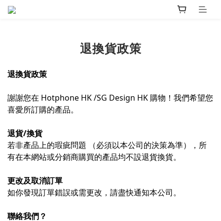
退換貨政策
退換貨政策
謝謝您在 Hotphone HK /SG Design HK 購物！我們希望您
喜愛所訂購的產品。
退貨/換貨
若非產品上的瑕疵問題 （必須以本公司的決策為準），所
有在本網站或分銷商購買的產品均不設退貨換貨。
更改及取消訂單
如你發現訂單錯誤或需更改，請盡快通知本公司。
聯絡我們？