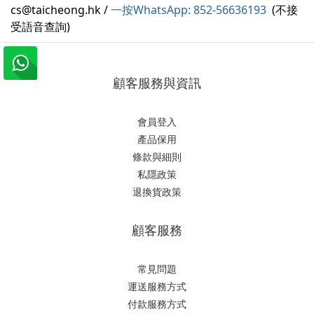
cs@taicheong.hk /
一按WhatsApp: 852-56636193
(不接
受語音查詢)
顧客服務與資訊
會員登入
產品保用
條款與細則
私隱政策
退換貨政策
顧客服務
常見問題
運送服務方式
付款服務方式