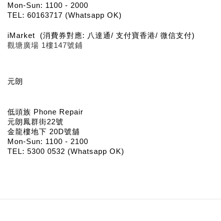
Mon-Sun: 1100 - 2000
TEL: 60163717 (Whatsapp OK)
iMarket  (消費券對應: 八達通/ 支付寶香港/ 微信支付)
觀塘廣場 1樓147號鋪
元朗 
低頭族 Phone Repair
元朗鳳群街22號
金龍樓地下 20D號舖
Mon-Sun: 1100 - 2100
TEL: 5300 0532 (Whatsapp OK) 