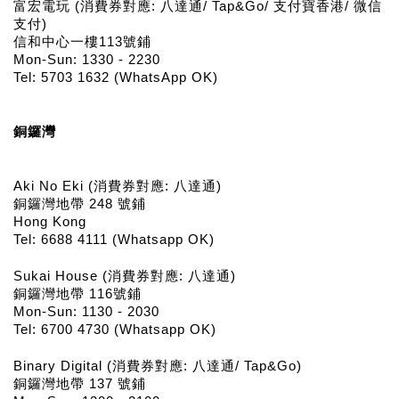
富宏電玩 (消費券對應: 八達通/ Tap&Go/ 支付寶香港/ 微信
支付)
信和中心一樓113號鋪
Mon-Sun: 1330 - 2230
Tel: 5703 1632 (WhatsApp OK)
銅鑼灣
Aki No Eki (消費券對應: 八達通)
銅鑼灣地帶 248 號鋪
Hong Kong
Tel: 6688 4111 (Whatsapp OK)
Sukai House (消費券對應: 八達通)
銅鑼灣地帶 116號鋪
Mon-Sun: 1130 - 2030
Tel: 6700 4730 (Whatsapp OK)
Binary Digital (消費券對應: 八達通/ Tap&Go)
銅鑼灣地帶 137 號鋪