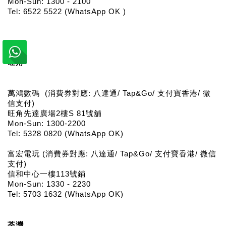
Mon-Sun: 1300 - 2100
Tel: 6522 5522 (WhatsApp OK )
旺角
萬鴻數碼  (消費券對應: 八達通/ Tap&Go/ 支付寶香港/ 微
信支付)
旺角先達廣場2樓S 81號舖
Mon-Sun: 1300-2200
Tel: 5328 0820 (WhatsApp OK)
富宏電玩 (消費券對應: 八達通/ Tap&Go/ 支付寶香港/ 微信
支付)
信和中心一樓113號鋪
Mon-Sun: 1330 - 2230
Tel: 5703 1632 (WhatsApp OK)
荃灣