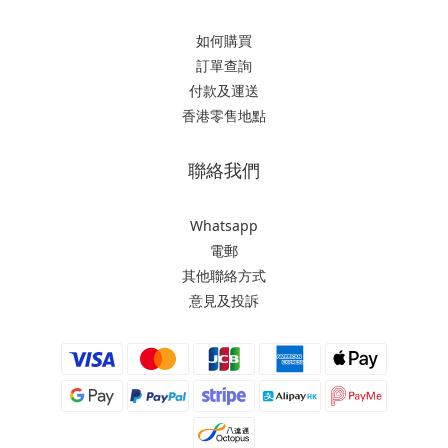
如何購買
訂單查詢
付款及運送
香港零售地點
聯絡我們
Whatsapp
電郵
其他聯絡方式
意見及投訴