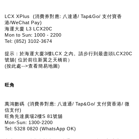
LCX XPlus (消費券對應: 八達通/ Tap&Go/ 支付寶香
港/WeChat Pay)
海運大廈 L3 LCX20C
Mon to Sun: 1000 - 2200
Tel: (852) 3102-3674
提示：於海運大廈3樓LCX 之內。請步行到最盡頭LCX20C
號舖( 位於前往新翼之天橋前）
(按此處-->查看簡易地圖)
旺角
萬鴻數碼  (消費券對應: 八達通/ Tap&Go/ 支付寶香港/ 微
信支付)
旺角先達廣場2樓S 81號舖
Mon-Sun: 1300-2200
Tel: 5328 0820 (WhatsApp OK)