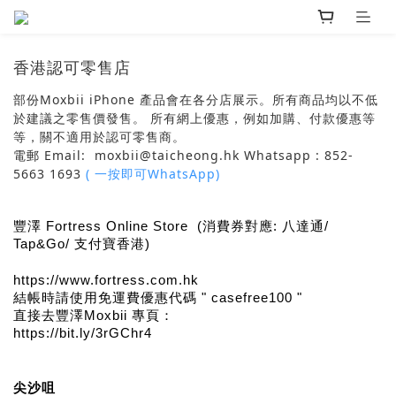
香港認可零售店
部份Moxbii iPhone 產品會在各分店展示。所有商品均以不低
於建議之零售價發售。 ​所有網上優惠，例如加購、付款優惠等
等，關不適用於認可零售商。
電郵 Email: moxbii@taicheong.hk Whatsapp : 852-
5663 1693
( 一按即可WhatsApp)
豐澤 Fortress Online Store (消費券對應: 八達通/
Tap&Go/ 支付寶香港)
https://www.fortress.com.hk
結帳時請使用免運費優惠代碼 " casefree100 "
直接去豐澤Moxbii 專頁：
https://bit.ly/3rGChr4
尖沙咀