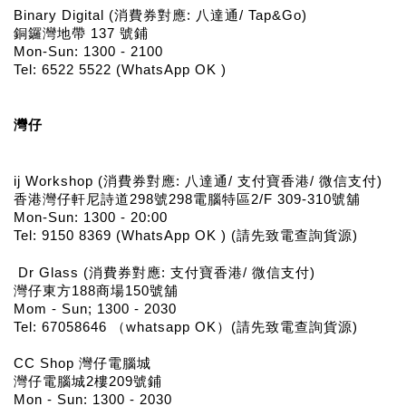
Binary Digital (消費券對應: 八達通/ Tap&Go)
銅鑼灣地帶 137 號鋪
Mon-Sun: 1300 - 2100
Tel: 6522 5522 (WhatsApp OK )
灣仔
ij Workshop (消費券對應: 八達通/ 支付寶香港/ 微信支付)
香港灣仔軒尼詩道298號298電腦特區2/F 309-310號舖
Mon-Sun: 1300 - 20:00
Tel: 9150 8369 (WhatsApp OK ) (請先致電查詢貨源)
 Dr Glass (消費券對應: 支付寶香港/ 微信支付)
灣仔東方188商場150號舖
Mom - Sun; 1300 - 2030
Tel: 67058646 （whatsapp OK）(請先致電查詢貨源)
CC Shop 灣仔電腦城
灣仔電腦城2樓209號鋪
Mon - Sun: 1300 - 2030 