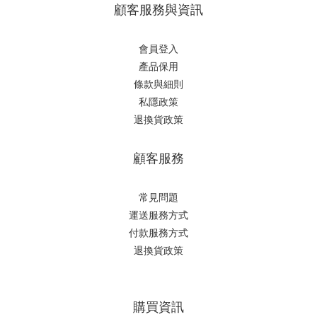
顧客服務與資訊
會員登入
產品保用
條款與細則
私隱政策
退換貨政策
顧客服務
常見問題
運送服務方式
付款服務方式
退換貨政策
購買資訊