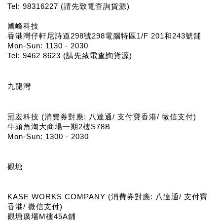
Tel: 98316227 (請先致電查詢貨源)
國峰科技
香港灣仔軒尼詩道298號298電腦特區1/F 201和243號舖
Mon-Sun: 1130 - 2030
Tel: 9462 8623 (請先致電查詢貨源)
九龍灣
冠宏科技 (消費券對應: 八達通/ 支付寶香港/ 微信支付)
牛頭角淘大商場一期2樓S78B
Mon-Sun: 1300 - 2030
觀塘
KASE WORKS COMPANY (消費券對應: 八達通/ 支付寶
香港/ 微信支付)
觀塘廣場M樓45A鋪