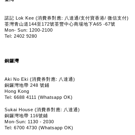
諾記 Lok Kee (消費券對應: 八達通/支付寶香港/ 微信支付)
荃灣青山道144至172號荃豐中心商場地下A65 -67號
Mon- Sun: 1200-2100
Tel: 2402 9280
銅鑼灣
Aki No Eki (消費券對應: 八達通)
銅鑼灣地帶 248 號鋪
Hong Kong
Tel: 6688 4111 (Whatsapp OK)
Sukai House (消費券對應: 八達通)
銅鑼灣地帶 116號鋪
Mon-Sun: 1130 - 2030
Tel: 6700 4730 (Whatsapp OK)