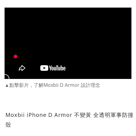
▲點擊影片，了解Moxbii D Armor 設計理念
Moxbii iPhone D Armor 不變黃 全透明軍事防撞
殼