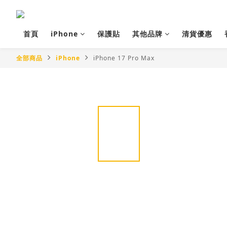
首頁
iPhone
保護貼
其他品牌
清貨優惠
全部商品
iPhone
iPhone 17 Pro Max