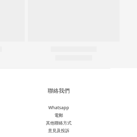
聯絡我們
Whatsapp
電郵
其他聯絡方式
意見及投訴