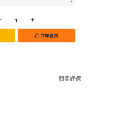
立即購買
顧客評價