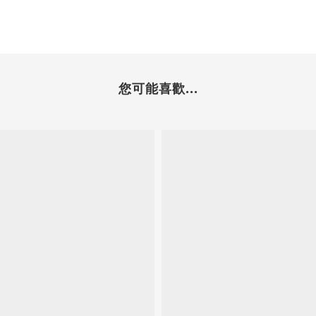
您可能喜歡...