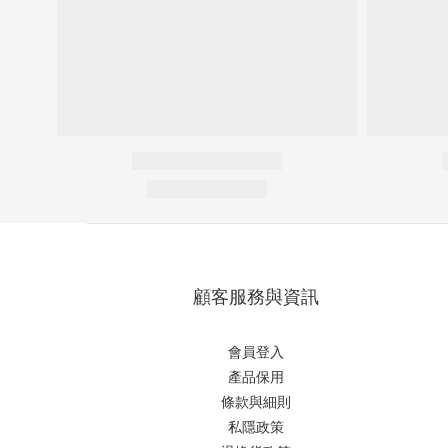
顧客服務與資訊
會員登入
產品保用
條款與細則
私隱政策