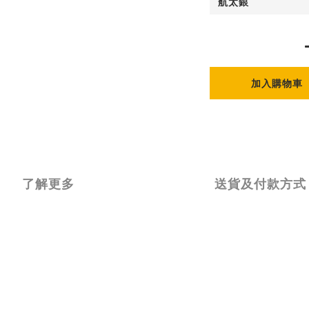
加入購物車
了解更多
送貨及付款方式