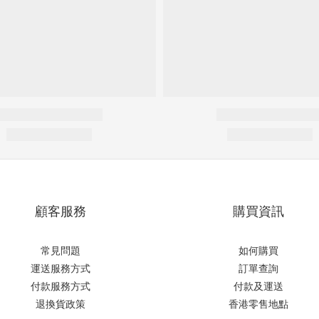
顧客服務
購買資訊
常見問題
如何購買
運送服務方式
訂單查詢
付款服務方式
付款及運送
退換貨政策
香港零售地點